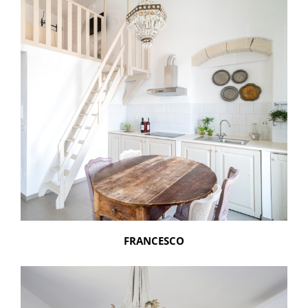
FRANCESCO