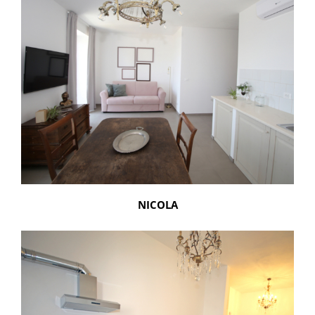
NICOLA