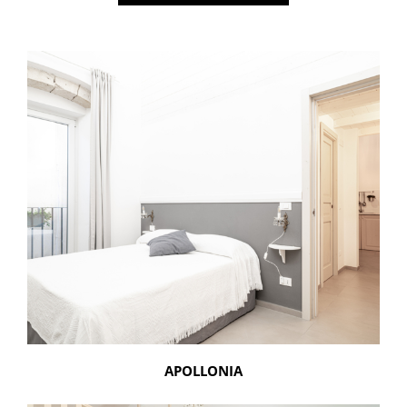
APOLLONIA