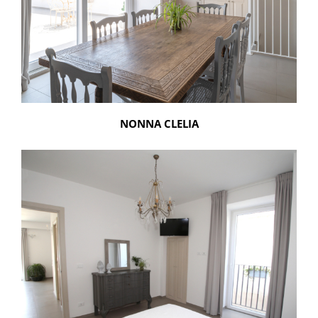
NONNA CLELIA