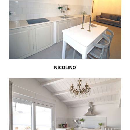
NICOLINO