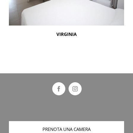
VIRGINIA
PRENOTA UNA CAMERA