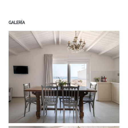
GALERÍA