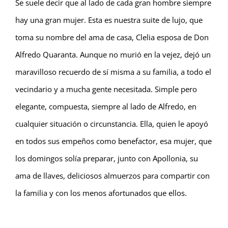
Se suele decir que al lado de cada gran hombre siempre
hay una gran mujer. Esta es nuestra suite de lujo, que
toma su nombre del ama de casa, Clelia esposa de Don
Alfredo Quaranta. Aunque no murió en la vejez, dejó un
maravilloso recuerdo de sí misma a su familia, a todo el
vecindario y a mucha gente necesitada. Simple pero
elegante, compuesta, siempre al lado de Alfredo, en
cualquier situación o circunstancia. Ella, quien le apoyó
en todos sus empeños como benefactor, esa mujer, que
los domingos solía preparar, junto con Apollonia, su
ama de llaves, deliciosos almuerzos para compartir con
la familia y con los menos afortunados que ellos.