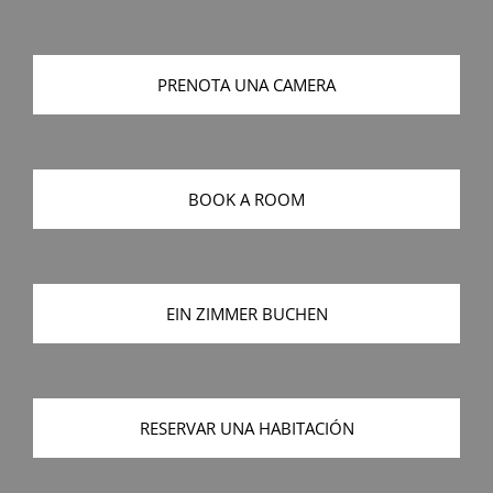
PRENOTA UNA CAMERA
BOOK A ROOM
EIN ZIMMER BUCHEN
RESERVAR UNA HABITACIÓN