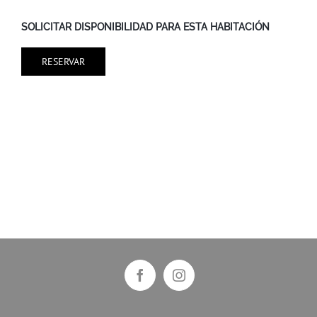
SOLICITAR DISPONIBILIDAD PARA ESTA HABITACIÓN
RESERVAR