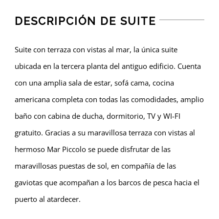
DESCRIPCIÓN DE SUITE
Suite con terraza con vistas al mar, la única suite
ubicada en la tercera planta del antiguo edificio. Cuenta
con una amplia sala de estar, sofá cama, cocina
americana completa con todas las comodidades, amplio
baño con cabina de ducha, dormitorio, TV y WI-FI
gratuito. Gracias a su maravillosa terraza con vistas al
hermoso Mar Piccolo se puede disfrutar de las
maravillosas puestas de sol, en compañía de las
gaviotas que acompañan a los barcos de pesca hacia el
puerto al atardecer.