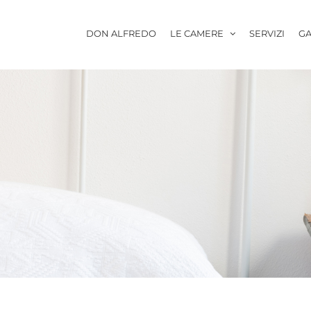
DON ALFREDO
LE CAMERE
SERVIZI
GA