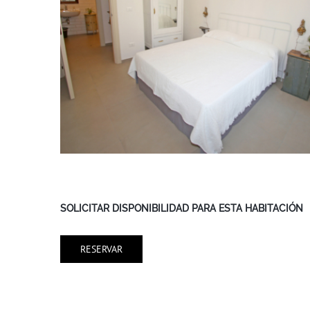
SOLICITAR DISPONIBILIDAD PARA ESTA HABITACIÓN
RESERVAR