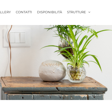
LLERY
CONTATTI
DISPONIBILITÀ
STRUTTURE