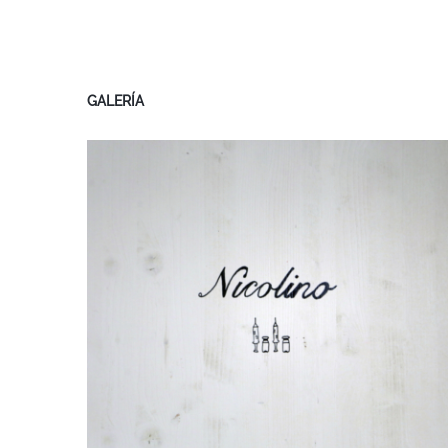
GALERÍA