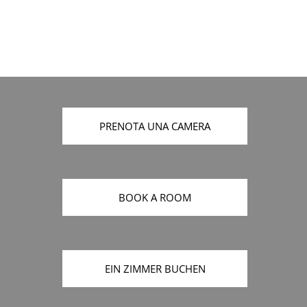
PRENOTA UNA CAMERA
BOOK A ROOM
EIN ZIMMER BUCHEN