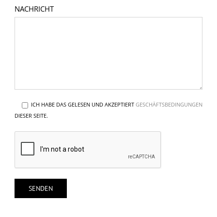
NACHRICHT
ICH HABE DAS GELESEN UND AKZEPTIERT
GESCHÄFTSBEDINGUNGEN
DIESER SEITE.