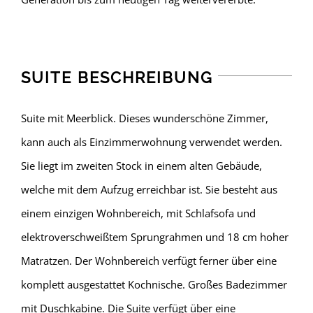
SUITE BESCHREIBUNG
Suite mit Meerblick. Dieses wunderschöne Zimmer,
kann auch als Einzimmerwohnung verwendet werden.
Sie liegt im zweiten Stock in einem alten Gebäude,
welche mit dem Aufzug erreichbar ist. Sie besteht aus
einem einzigen Wohnbereich, mit Schlafsofa und
elektroverschweißtem Sprungrahmen und 18 cm hoher
Matratzen. Der Wohnbereich verfügt ferner über eine
komplett ausgestattet Kochnische. Großes Badezimmer
mit Duschkabine. Die Suite verfügt über eine