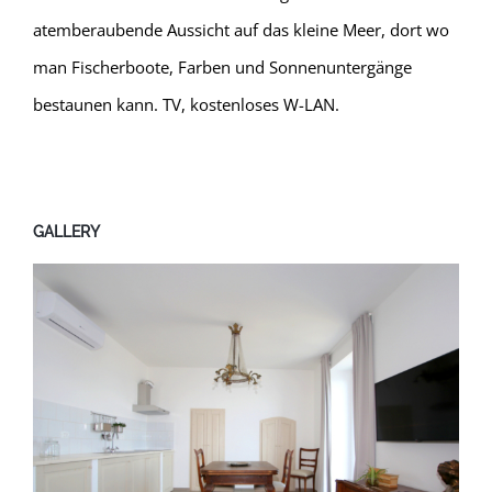
atemberaubende Aussicht auf das kleine Meer, dort wo
man Fischerboote, Farben und Sonnenuntergänge
bestaunen kann. TV, kostenloses W-LAN.
GALLERY