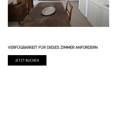
VERFÜGBARKEIT FÜR DIESES ZIMMER ANFORDERN
JETZT BUCHEN